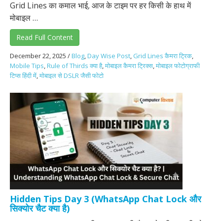
Grid Lines का कमाल भाई, आज के टाइम पर हर किसी के हाथ में
मोबाइल …
Read Full Content
December 22, 2025
/
Blog
,
Day Wise Post
,
Grid Lines कैमरा ट्रिक
,
Mobile Tips
,
Rule of Thirds क्या है
,
मोबाइल कैमरा ट्रिक्स
,
मोबाइल फोटोग्राफी
टिप्स हिंदी में
,
मोबाइल से DSLR जैसी फोटो
Hidden Tips Day 3 (WhatsApp Chat Lock और
सिक्योर चैट क्या है)