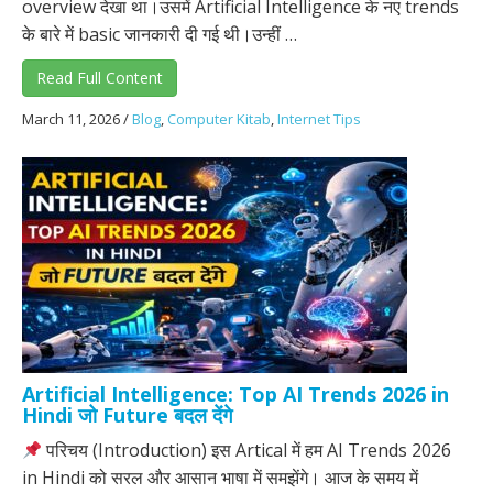
overview देखा था।उसमें Artificial Intelligence के नए trends
के बारे में basic जानकारी दी गई थी।उन्हीं …
Read Full Content
March 11, 2026
/
Blog
,
Computer Kitab
,
Internet Tips
Artificial Intelligence: Top AI Trends 2026 in
Hindi जो Future बदल देंगे
परिचय (Introduction) इस Artical में हम AI Trends 2026
in Hindi को सरल और आसान भाषा में समझेंगे। आज के समय में