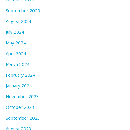
September 2025
August 2024
July 2024
May 2024
April 2024
March 2024
February 2024
January 2024
November 2023
October 2023
September 2023
August 2023