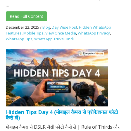
…
Read Full Content
December 22, 2025
/
Blog
,
Day Wise Post
,
Hidden WhatsApp
Features
,
Mobile Tips
,
View Once Media
,
WhatsApp Privacy
,
WhatsApp Tips
,
WhatsApp Tricks Hindi
Hidden Tips Day 4 (मोबाइल कैमरा से प्रोफेशनल फोटो
कैसे लें)
मोबाइल कैमरा से DSLR जैसी फोटो कैसे लें | Rule of Thirds और