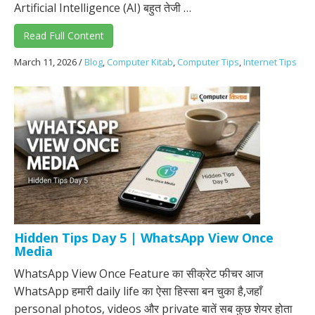
Artificial Intelligence (AI) बहुत तेजी …
Read Full Content
March 11, 2026
/
Blog
,
Computer Kitab
,
Computer Tips
,
Internet Tips
Hidden Tips Day 5 | WhatsApp View Once
Media
WhatsApp View Once Feature का सीक्रेट फीचर आज
WhatsApp हमारी daily life का ऐसा हिस्सा बन चुका है,जहाँ
personal photos, videos और private बातें सब कुछ शेयर होता