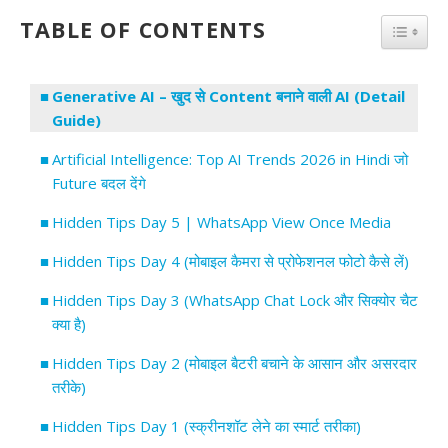
TABLE OF CONTENTS
TOGGL
Generative AI – खुद से Content बनाने वाली AI (Detail
Guide)
Artificial Intelligence: Top AI Trends 2026 in Hindi जो
Future बदल देंगे
Hidden Tips Day 5 | WhatsApp View Once Media
Hidden Tips Day 4 (मोबाइल कैमरा से प्रोफेशनल फोटो कैसे लें)
Hidden Tips Day 3 (WhatsApp Chat Lock और सिक्योर चैट
क्या है)
Hidden Tips Day 2 (मोबाइल बैटरी बचाने के आसान और असरदार
तरीके)
Hidden Tips Day 1 (स्क्रीनशॉट लेने का स्मार्ट तरीका)