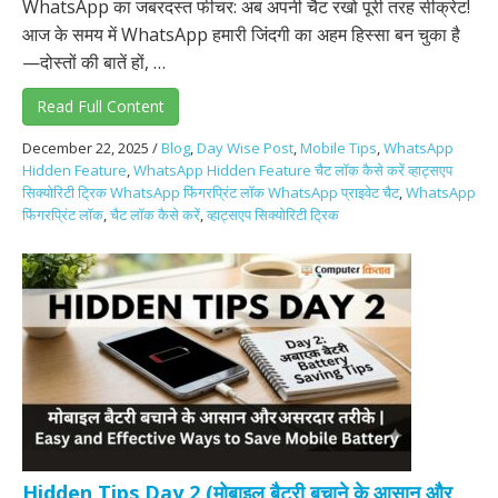
WhatsApp का जबरदस्त फीचर: अब अपनी चैट रखो पूरी तरह सीक्रेट!
आज के समय में WhatsApp हमारी जिंदगी का अहम हिस्सा बन चुका है
—दोस्तों की बातें हों, …
Read Full Content
December 22, 2025
/
Blog
,
Day Wise Post
,
Mobile Tips
,
WhatsApp
Hidden Feature
,
WhatsApp Hidden Feature चैट लॉक कैसे करें व्हाट्सएप
सिक्योरिटी ट्रिक WhatsApp फिंगरप्रिंट लॉक WhatsApp प्राइवेट चैट
,
WhatsApp
फिंगरप्रिंट लॉक
,
चैट लॉक कैसे करें
,
व्हाट्सएप सिक्योरिटी ट्रिक
Hidden Tips Day 2 (मोबाइल बैटरी बचाने के आसान और