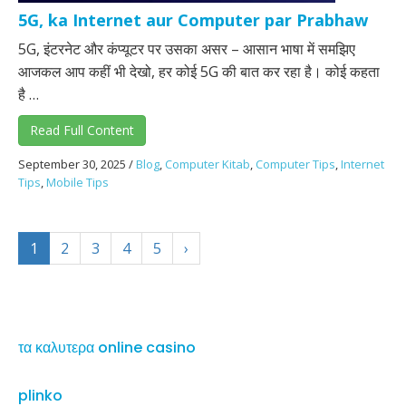
5G, ka Internet aur Computer par Prabhaw
5G, इंटरनेट और कंप्यूटर पर उसका असर – आसान भाषा में समझिए
आजकल आप कहीं भी देखो, हर कोई 5G की बात कर रहा है। कोई कहता
है …
Read Full Content
September 30, 2025
/
Blog
,
Computer Kitab
,
Computer Tips
,
Internet
Tips
,
Mobile Tips
1
2
3
4
5
›
τα καλυτερα online casino
plinko