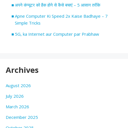
अपने कंप्यूटर को हैक होने से कैसे बचाएं – 5 आसान तरीके
Apne Computer Ki Speed 2x Kaise Badhaye – 7
Simple Tricks
5G, ka Internet aur Computer par Prabhaw
Archives
August 2026
July 2026
March 2026
December 2025
October 2025