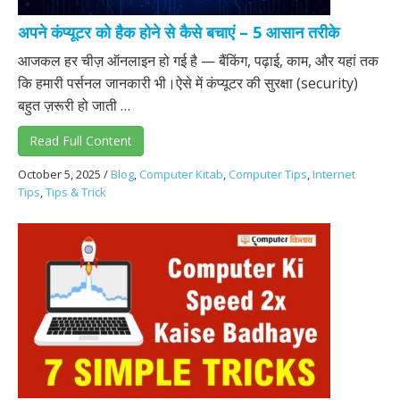
अपने कंप्यूटर को हैक होने से कैसे बचाएं – 5 आसान तरीके
आजकल हर चीज़ ऑनलाइन हो गई है — बैंकिंग, पढ़ाई, काम, और यहां तक
कि हमारी पर्सनल जानकारी भी।ऐसे में कंप्यूटर की सुरक्षा (security)
बहुत ज़रूरी हो जाती …
Read Full Content
October 5, 2025
/
Blog
,
Computer Kitab
,
Computer Tips
,
Internet
Tips
,
Tips & Trick