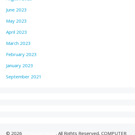
June 2023
May 2023
April 2023
March 2023
February 2023
January 2023
September 2021
© 2026
Computer Kitab
. All Rights Reserved, COMPUTER